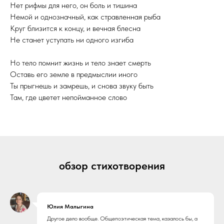
Нет рифмы для него, он боль и тишина
Немой и однозначный, как стравленная рыба
Круг близится к концу, и вечная блесна
Не станет уступать ни одного изгиба
Но тело помнит жизнь и тело знает смерть
Оставь его земле в предмыслии иного
Ты прыгнешь и замрешь, и снова звуку быть
Там, где цветет непойманное слово
обзор стихотворения
Юлия Малыгина
Другое дело вообще. Общепоэтическая тема, казалось бы, а